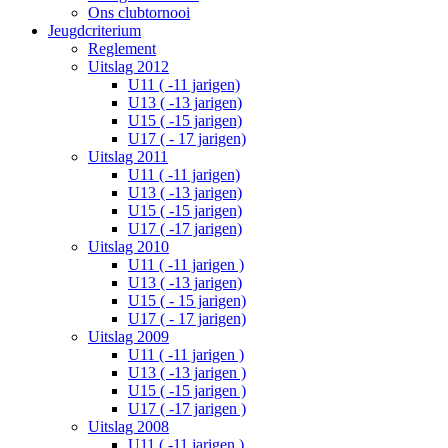
Ons clubtornooi
Jeugdcriterium
Reglement
Uitslag 2012
U11 ( -11 jarigen)
U13 ( -13 jarigen)
U15 ( -15 jarigen)
U17 ( - 17 jarigen)
Uitslag 2011
U11 ( -11 jarigen)
U13 ( -13 jarigen)
U15 ( -15 jarigen)
U17 ( -17 jarigen)
Uitslag 2010
U11 ( -11 jarigen )
U13 ( -13 jarigen)
U15 ( - 15 jarigen)
U17 ( - 17 jarigen)
Uitslag 2009
U11 ( -11 jarigen )
U13 ( -13 jarigen )
U15 ( -15 jarigen )
U17 ( -17 jarigen )
Uitslag 2008
U11 ( -11 jarigen )