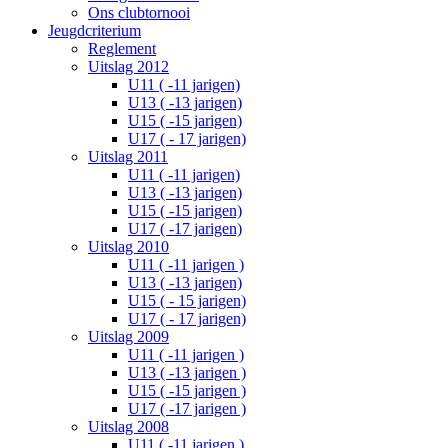
Ons clubtornooi
Jeugdcriterium
Reglement
Uitslag 2012
U11 ( -11 jarigen)
U13 ( -13 jarigen)
U15 ( -15 jarigen)
U17 ( - 17 jarigen)
Uitslag 2011
U11 ( -11 jarigen)
U13 ( -13 jarigen)
U15 ( -15 jarigen)
U17 ( -17 jarigen)
Uitslag 2010
U11 ( -11 jarigen )
U13 ( -13 jarigen)
U15 ( - 15 jarigen)
U17 ( - 17 jarigen)
Uitslag 2009
U11 ( -11 jarigen )
U13 ( -13 jarigen )
U15 ( -15 jarigen )
U17 ( -17 jarigen )
Uitslag 2008
U11 ( -11 jarigen )