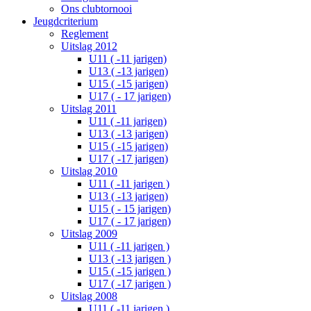
Ons clubtornooi
Jeugdcriterium
Reglement
Uitslag 2012
U11 ( -11 jarigen)
U13 ( -13 jarigen)
U15 ( -15 jarigen)
U17 ( - 17 jarigen)
Uitslag 2011
U11 ( -11 jarigen)
U13 ( -13 jarigen)
U15 ( -15 jarigen)
U17 ( -17 jarigen)
Uitslag 2010
U11 ( -11 jarigen )
U13 ( -13 jarigen)
U15 ( - 15 jarigen)
U17 ( - 17 jarigen)
Uitslag 2009
U11 ( -11 jarigen )
U13 ( -13 jarigen )
U15 ( -15 jarigen )
U17 ( -17 jarigen )
Uitslag 2008
U11 ( -11 jarigen )