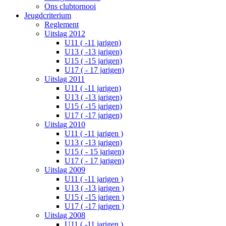
Ons clubtornooi
Jeugdcriterium
Reglement
Uitslag 2012
U11 ( -11 jarigen)
U13 ( -13 jarigen)
U15 ( -15 jarigen)
U17 ( - 17 jarigen)
Uitslag 2011
U11 ( -11 jarigen)
U13 ( -13 jarigen)
U15 ( -15 jarigen)
U17 ( -17 jarigen)
Uitslag 2010
U11 ( -11 jarigen )
U13 ( -13 jarigen)
U15 ( - 15 jarigen)
U17 ( - 17 jarigen)
Uitslag 2009
U11 ( -11 jarigen )
U13 ( -13 jarigen )
U15 ( -15 jarigen )
U17 ( -17 jarigen )
Uitslag 2008
U11 ( -11 jarigen )