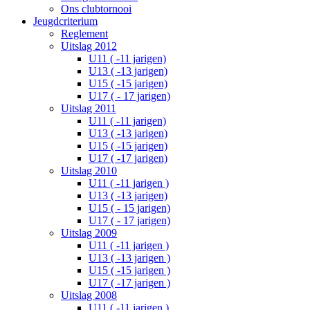
Ons clubtornooi
Jeugdcriterium
Reglement
Uitslag 2012
U11 ( -11 jarigen)
U13 ( -13 jarigen)
U15 ( -15 jarigen)
U17 ( - 17 jarigen)
Uitslag 2011
U11 ( -11 jarigen)
U13 ( -13 jarigen)
U15 ( -15 jarigen)
U17 ( -17 jarigen)
Uitslag 2010
U11 ( -11 jarigen )
U13 ( -13 jarigen)
U15 ( - 15 jarigen)
U17 ( - 17 jarigen)
Uitslag 2009
U11 ( -11 jarigen )
U13 ( -13 jarigen )
U15 ( -15 jarigen )
U17 ( -17 jarigen )
Uitslag 2008
U11 ( -11 jarigen )