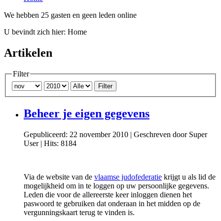
We hebben 25 gasten en geen leden online
U bevindt zich hier:
Home
Artikelen
Filter
Filter
Beheer je eigen gegevens
Gepubliceerd: 22 november 2010
|
Geschreven door Super
User
|
Hits: 8184
Via de website van de
vlaamse judofederatie
krijgt u als lid de
mogelijkheid om in te loggen op uw persoonlijke gegevens.
Leden die voor de allereerste keer inloggen dienen het
paswoord te gebruiken dat onderaan in het midden op de
vergunningskaart terug te vinden is.