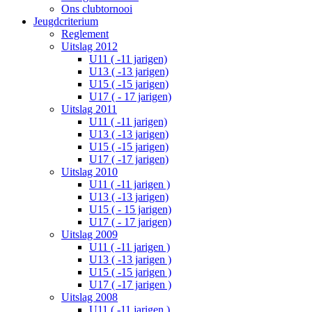
Ons clubtornooi
Jeugdcriterium
Reglement
Uitslag 2012
U11 ( -11 jarigen)
U13 ( -13 jarigen)
U15 ( -15 jarigen)
U17 ( - 17 jarigen)
Uitslag 2011
U11 ( -11 jarigen)
U13 ( -13 jarigen)
U15 ( -15 jarigen)
U17 ( -17 jarigen)
Uitslag 2010
U11 ( -11 jarigen )
U13 ( -13 jarigen)
U15 ( - 15 jarigen)
U17 ( - 17 jarigen)
Uitslag 2009
U11 ( -11 jarigen )
U13 ( -13 jarigen )
U15 ( -15 jarigen )
U17 ( -17 jarigen )
Uitslag 2008
U11 ( -11 jarigen )