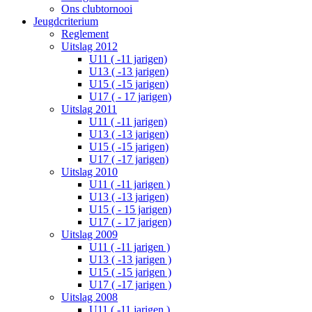
Ons clubtornooi
Jeugdcriterium
Reglement
Uitslag 2012
U11 ( -11 jarigen)
U13 ( -13 jarigen)
U15 ( -15 jarigen)
U17 ( - 17 jarigen)
Uitslag 2011
U11 ( -11 jarigen)
U13 ( -13 jarigen)
U15 ( -15 jarigen)
U17 ( -17 jarigen)
Uitslag 2010
U11 ( -11 jarigen )
U13 ( -13 jarigen)
U15 ( - 15 jarigen)
U17 ( - 17 jarigen)
Uitslag 2009
U11 ( -11 jarigen )
U13 ( -13 jarigen )
U15 ( -15 jarigen )
U17 ( -17 jarigen )
Uitslag 2008
U11 ( -11 jarigen )