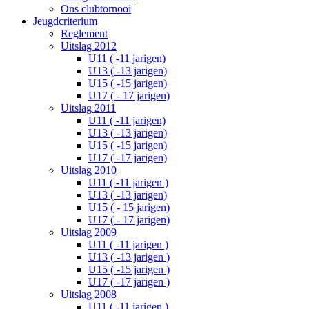
Ons clubtornooi
Jeugdcriterium
Reglement
Uitslag 2012
U11 ( -11 jarigen)
U13 ( -13 jarigen)
U15 ( -15 jarigen)
U17 ( - 17 jarigen)
Uitslag 2011
U11 ( -11 jarigen)
U13 ( -13 jarigen)
U15 ( -15 jarigen)
U17 ( -17 jarigen)
Uitslag 2010
U11 ( -11 jarigen )
U13 ( -13 jarigen)
U15 ( - 15 jarigen)
U17 ( - 17 jarigen)
Uitslag 2009
U11 ( -11 jarigen )
U13 ( -13 jarigen )
U15 ( -15 jarigen )
U17 ( -17 jarigen )
Uitslag 2008
U11 ( -11 jarigen )