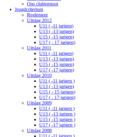
Ons clubtornooi
Jeugdcriterium
Reglement
Uitslag 2012
U11 ( -11 jarigen)
U13 ( -13 jarigen)
U15 ( -15 jarigen)
U17 ( - 17 jarigen)
Uitslag 2011
U11 ( -11 jarigen)
U13 ( -13 jarigen)
U15 ( -15 jarigen)
U17 ( -17 jarigen)
Uitslag 2010
U11 ( -11 jarigen )
U13 ( -13 jarigen)
U15 ( - 15 jarigen)
U17 ( - 17 jarigen)
Uitslag 2009
U11 ( -11 jarigen )
U13 ( -13 jarigen )
U15 ( -15 jarigen )
U17 ( -17 jarigen )
Uitslag 2008
U11 ( -11 jarigen )