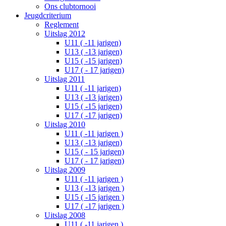
Ons clubtornooi
Jeugdcriterium
Reglement
Uitslag 2012
U11 ( -11 jarigen)
U13 ( -13 jarigen)
U15 ( -15 jarigen)
U17 ( - 17 jarigen)
Uitslag 2011
U11 ( -11 jarigen)
U13 ( -13 jarigen)
U15 ( -15 jarigen)
U17 ( -17 jarigen)
Uitslag 2010
U11 ( -11 jarigen )
U13 ( -13 jarigen)
U15 ( - 15 jarigen)
U17 ( - 17 jarigen)
Uitslag 2009
U11 ( -11 jarigen )
U13 ( -13 jarigen )
U15 ( -15 jarigen )
U17 ( -17 jarigen )
Uitslag 2008
U11 ( -11 jarigen )