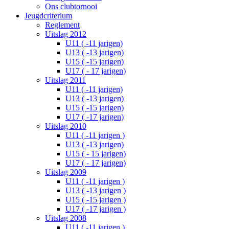
Ons clubtornooi
Jeugdcriterium
Reglement
Uitslag 2012
U11 ( -11 jarigen)
U13 ( -13 jarigen)
U15 ( -15 jarigen)
U17 ( - 17 jarigen)
Uitslag 2011
U11 ( -11 jarigen)
U13 ( -13 jarigen)
U15 ( -15 jarigen)
U17 ( -17 jarigen)
Uitslag 2010
U11 ( -11 jarigen )
U13 ( -13 jarigen)
U15 ( - 15 jarigen)
U17 ( - 17 jarigen)
Uitslag 2009
U11 ( -11 jarigen )
U13 ( -13 jarigen )
U15 ( -15 jarigen )
U17 ( -17 jarigen )
Uitslag 2008
U11 ( -11 jarigen )