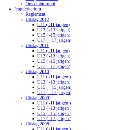
Ons clubtornooi
Jeugdcriterium
Reglement
Uitslag 2012
U11 ( -11 jarigen)
U13 ( -13 jarigen)
U15 ( -15 jarigen)
U17 ( - 17 jarigen)
Uitslag 2011
U11 ( -11 jarigen)
U13 ( -13 jarigen)
U15 ( -15 jarigen)
U17 ( -17 jarigen)
Uitslag 2010
U11 ( -11 jarigen )
U13 ( -13 jarigen)
U15 ( - 15 jarigen)
U17 ( - 17 jarigen)
Uitslag 2009
U11 ( -11 jarigen )
U13 ( -13 jarigen )
U15 ( -15 jarigen )
U17 ( -17 jarigen )
Uitslag 2008
U11 ( -11 jarigen )