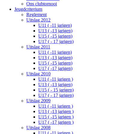
Ons clubtornooi
Jeugdcriterium
Reglement
Uitslag 2012
U11 ( -11 jarigen)
U13 ( -13 jarigen)
U15 ( -15 jarigen)
U17 ( - 17 jarigen)
Uitslag 2011
U11 ( -11 jarigen)
U13 ( -13 jarigen)
U15 ( -15 jarigen)
U17 ( -17 jarigen)
Uitslag 2010
U11 ( -11 jarigen )
U13 ( -13 jarigen)
U15 ( - 15 jarigen)
U17 ( - 17 jarigen)
Uitslag 2009
U11 ( -11 jarigen )
U13 ( -13 jarigen )
U15 ( -15 jarigen )
U17 ( -17 jarigen )
Uitslag 2008
U11 ( -11 jarigen )