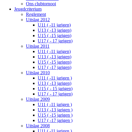
Ons clubtornooi
Jeugdcriterium
Reglement
Uitslag 2012
U11 ( -11 jarigen)
U13 ( -13 jarigen)
U15 ( -15 jarigen)
U17 ( - 17 jarigen)
Uitslag 2011
U11 ( -11 jarigen)
U13 ( -13 jarigen)
U15 ( -15 jarigen)
U17 ( -17 jarigen)
Uitslag 2010
U11 ( -11 jarigen )
U13 ( -13 jarigen)
U15 ( - 15 jarigen)
U17 ( - 17 jarigen)
Uitslag 2009
U11 ( -11 jarigen )
U13 ( -13 jarigen )
U15 ( -15 jarigen )
U17 ( -17 jarigen )
Uitslag 2008
U11 ( -11 jarigen )