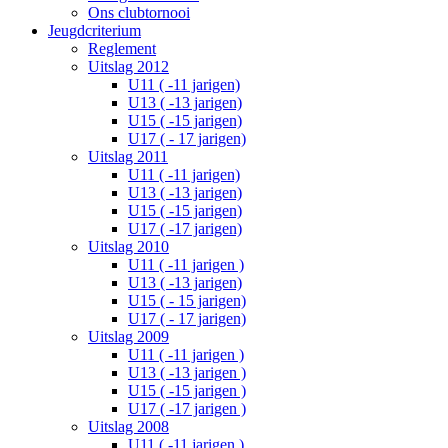
Ons clubtornooi
Jeugdcriterium
Reglement
Uitslag 2012
U11 ( -11 jarigen)
U13 ( -13 jarigen)
U15 ( -15 jarigen)
U17 ( - 17 jarigen)
Uitslag 2011
U11 ( -11 jarigen)
U13 ( -13 jarigen)
U15 ( -15 jarigen)
U17 ( -17 jarigen)
Uitslag 2010
U11 ( -11 jarigen )
U13 ( -13 jarigen)
U15 ( - 15 jarigen)
U17 ( - 17 jarigen)
Uitslag 2009
U11 ( -11 jarigen )
U13 ( -13 jarigen )
U15 ( -15 jarigen )
U17 ( -17 jarigen )
Uitslag 2008
U11 ( -11 jarigen )