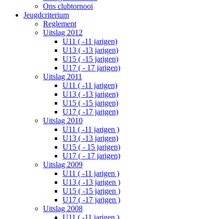
Ons clubtornooi
Jeugdcriterium
Reglement
Uitslag 2012
U11 ( -11 jarigen)
U13 ( -13 jarigen)
U15 ( -15 jarigen)
U17 ( - 17 jarigen)
Uitslag 2011
U11 ( -11 jarigen)
U13 ( -13 jarigen)
U15 ( -15 jarigen)
U17 ( -17 jarigen)
Uitslag 2010
U11 ( -11 jarigen )
U13 ( -13 jarigen)
U15 ( - 15 jarigen)
U17 ( - 17 jarigen)
Uitslag 2009
U11 ( -11 jarigen )
U13 ( -13 jarigen )
U15 ( -15 jarigen )
U17 ( -17 jarigen )
Uitslag 2008
U11 ( -11 jarigen )